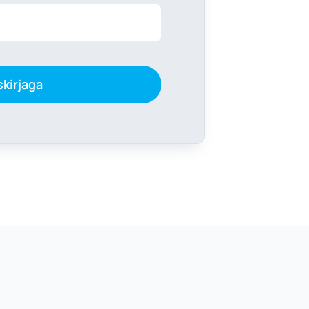
skirjaga