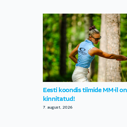
Eesti koondis tiimide MM-il on
kinnitatud!
7. august, 2026