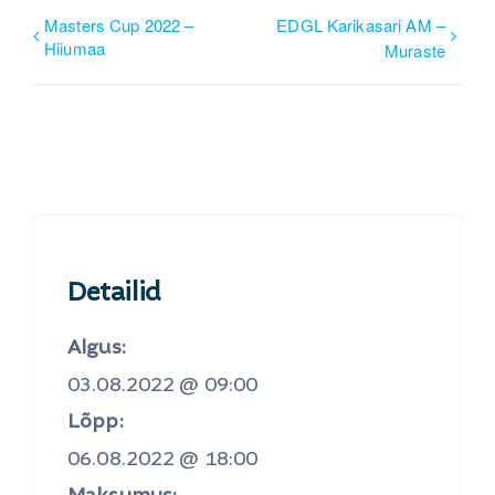
Masters Cup 2022 –
EDGL Karikasari AM –
Hiiumaa
Muraste
Detailid
Algus:
03.08.2022 @ 09:00
Lõpp:
06.08.2022 @ 18:00