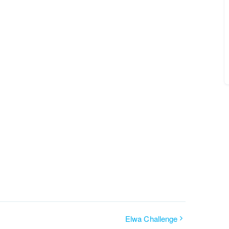
Elwa Challenge