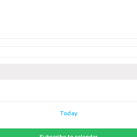
Today
Subscribe to calendar